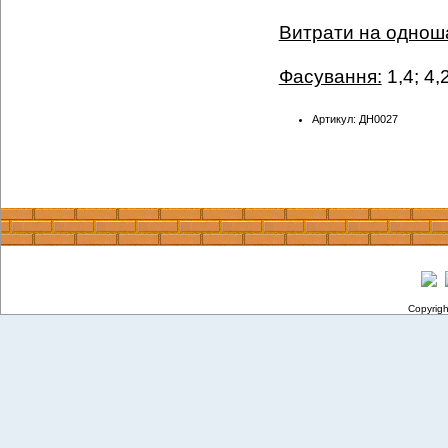
Витрати на однош
Фасування:
1,4; 4,2
Артикул: ДН0027
Copyrig