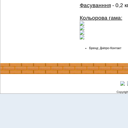
Фасуванння
- 0,2 кг
Кольорова гама:
Бренд: Дніпро-Контакт
Copyrig