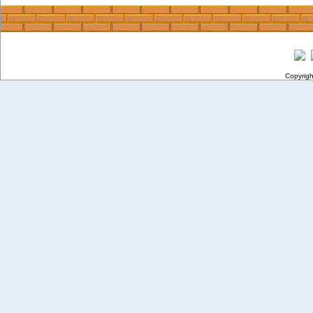
Copyrig